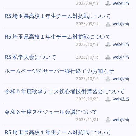
2023/09/13
web担当
R5 埼玉県高校１年生チーム対抗戦について
2023/09/19
web担当
R5 埼玉県高校１年生チーム対抗戦について
2023/10/13
web担当
R5 私学大会について
2023/10/16
web担当
ホームページのサーバー移行終了のお知らせ
2023/10/16
web担当
令和５年度秋季テニス初心者技術講習会について
2023/10/20
web担当
令和６年度スケジュール会議について
2023/11/21
web担当
R5 埼玉県高校１年生チーム対抗戦について