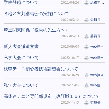
学校登録について
2022/04/26
総務アカウント
各地区審判講習会の実施について
2022/05/12
委員長
埼玉関東関係（役員の先生方へ）
2022/05/13
委員長
新人大会派遣文書
2025/09/04
web担当
私学大会について
2025/10/17
web担当
秋季テニス初心者技術講習会について
2025/10/29
web担当
私学大会について
2025/11/05
web担当２
高体連テニス専門部規定（改訂版１６）について
2025/11/13
委員長