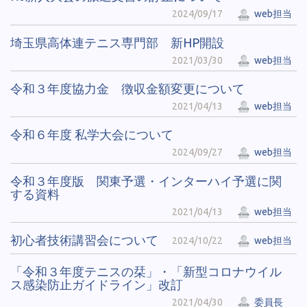
2024/09/17
web担当
埼玉県高体連テニス専門部 新HP開設
2021/03/30
web担当
令和３年度協力金 徴収金額変更について
2021/04/13
web担当
令和６年度 私学大会について
2024/09/27
web担当
令和３年度版 関東予選・インターハイ予選に関
する資料
2021/04/13
web担当
初心者技術講習会について
2024/10/22
web担当
「令和３年度テニスの栞」・「新型コロナウイル
ス感染防止ガイドライン」改訂
2021/04/30
委員長