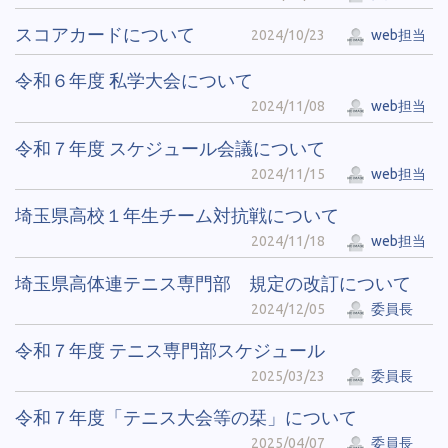
スコアカードについて
2024/10/23
web担当
令和６年度 私学大会について
2024/11/08
web担当
令和７年度 スケジュール会議について
2024/11/15
web担当
埼玉県高校１年生チーム対抗戦について
2024/11/18
web担当
埼玉県高体連テニス専門部 規定の改訂について
2024/12/05
委員長
令和７年度 テニス専門部スケジュール
2025/03/23
委員長
令和７年度「テニス大会等の栞」について
2025/04/07
委員長