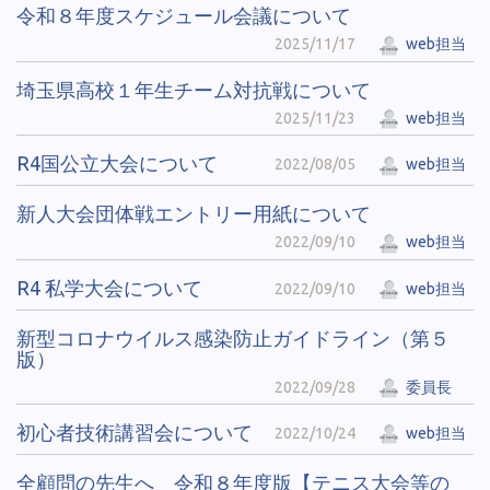
令和８年度スケジュール会議について
2025/11/17
web担当
埼玉県高校１年生チーム対抗戦について
2025/11/23
web担当
R4国公立大会について
2022/08/05
web担当
新人大会団体戦エントリー用紙について
2022/09/10
web担当
R4 私学大会について
2022/09/10
web担当
新型コロナウイルス感染防止ガイドライン（第５
版）
2022/09/28
委員長
初心者技術講習会について
2022/10/24
web担当
全顧問の先生へ 令和８年度版【テニス大会等の