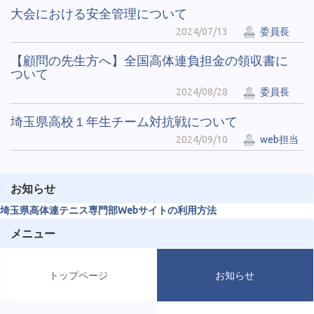
大会における安全管理について
2024/07/13
委員長
【顧問の先生方へ】全国高体連負担金の領収書に
ついて
2024/08/28
委員長
埼玉県高校１年生チーム対抗戦について
2024/09/10
web担当
お知らせ
埼玉県高体連テニス専門部Webサイトの利用方法
メニュー
トップページ
お知らせ