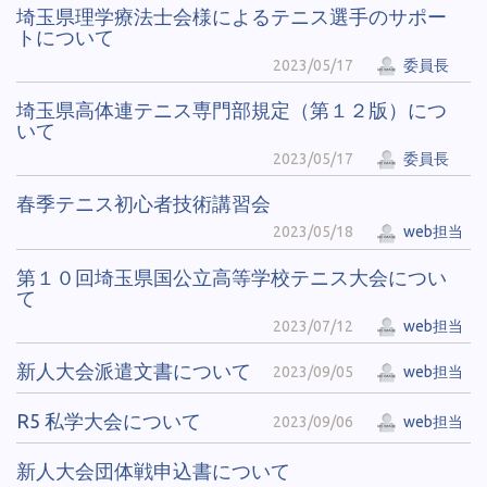
埼玉県理学療法士会様によるテニス選手のサポー
トについて
2023/05/17
委員長
埼玉県高体連テニス専門部規定（第１２版）につ
いて
2023/05/17
委員長
春季テニス初心者技術講習会
2023/05/18
web担当
第１０回埼玉県国公立高等学校テニス大会につい
て
2023/07/12
web担当
新人大会派遣文書について
2023/09/05
web担当
R5 私学大会について
2023/09/06
web担当
新人大会団体戦申込書について