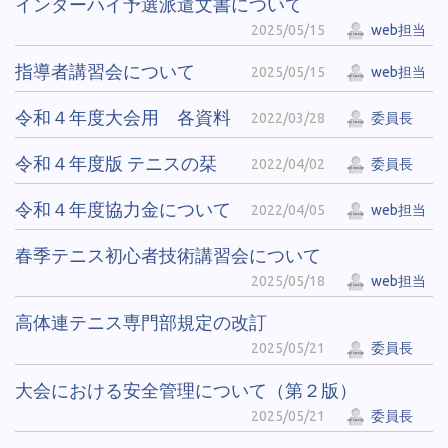
インターハイ予選派遣文書について
2025/05/15
web担当
指導者講習会について
2025/05/15
web担当
令和４年度大会用 各資料
2022/03/28
委員長
令和４年度版 テニスの栞
2022/04/02
委員長
令和４年度協力金について
2022/04/05
web担当
春季テニス初心者技術講習会について
2025/05/18
web担当
高体連テニス専門部規定の改訂
2025/05/21
委員長
大会における安全管理について（第２版）
2025/05/21
委員長