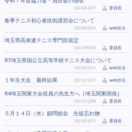
令和７年度協力金・負担金の徴収
2025/04/27
委員長
春季テニス初心者技術講習会について
2025/05/05
web担当
埼玉県高体連テニス専門部規定
2021/09/30
委員長
R7埼玉県国公立高等学校テニス大会について
2025/05/13
web担当
１年生大会 最終結果
2021/11/17
web担当
R4埼玉関東大会役員の先生方へ［埼玉関東関係］
2021/12/08
委員長
５月１４日（水）顧問総会 生徒忘れ物
2025/05/15
委員長