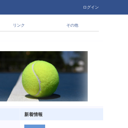
ログイン
リンク
その他
新着情報