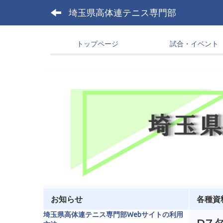
埼玉県高体連テニス専門部
トップページ
試合・イベント
お知らせ
各種資
埼玉県高体連テニス専門部Webサイトの利用