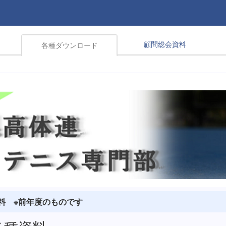
顧問総会資料
各種ダウンロード
料 ※前年度のものです