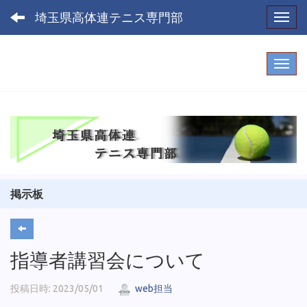
埼玉県高体連テニス専門部
Toggl
掲示板
指導者講習会について
投稿日時: 2023/05/01
web担当