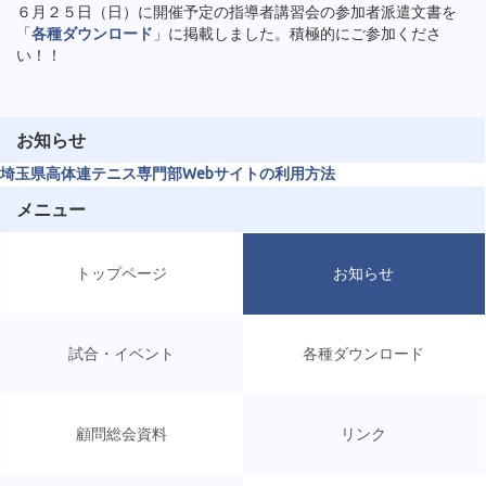
６月２５日（日）に開催予定の指導者講習会の参加者派遣文書を
「
各種ダウンロード
」に掲載しました。積極的にご参加くださ
い！！
お知らせ
埼玉県高体連テニス専門部Webサイトの利用方法
メニュー
トップページ
お知らせ
試合・イベント
各種ダウンロード
顧問総会資料
リンク