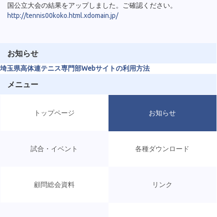
国公立大会の結果をアップしました。ご確認ください。
http://tennis00koko.html.xdomain.jp/
お知らせ
埼玉県高体連テニス専門部Webサイトの利用方法
メニュー
トップページ
お知らせ
試合・イベント
各種ダウンロード
顧問総会資料
リンク