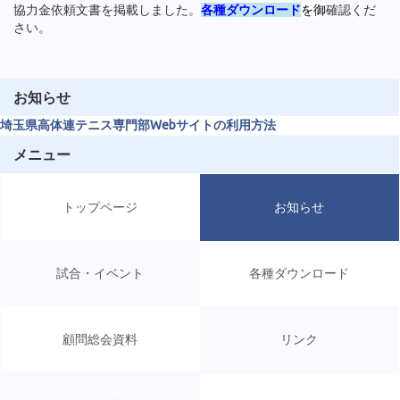
協力金依頼文書を掲載しました。
各種ダウンロード
を御
確認くだ
さい。
お知らせ
埼玉県高体連テニス専門部Webサイトの利用方法
メニュー
トップページ
お知らせ
試合・イベント
各種ダウンロード
顧問総会資料
リンク