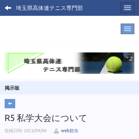
埼玉県高体連テニス専門部
Toggl
掲示板
R5 私学大会について
投稿日時: 2023/09/06
web担当