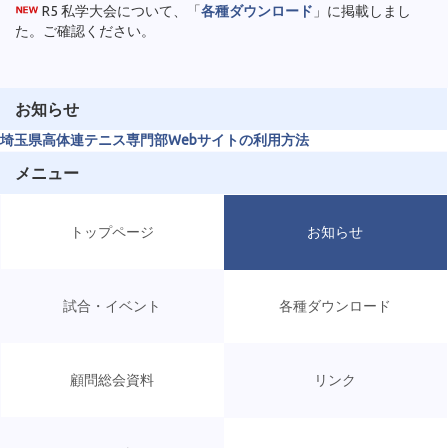
R5 私学大会について、「
各種ダウンロード
」に掲載しまし
た。ご確認ください。
お知らせ
埼玉県高体連テニス専門部Webサイトの利用方法
メニュー
トップページ
お知らせ
試合・イベント
各種ダウンロード
顧問総会資料
リンク