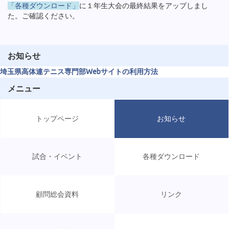
「各種ダウンロード」
に１年生大会の最終結果をアップしまし
た。ご確認ください。
お知らせ
埼玉県高体連テニス専門部Webサイトの利用方法
メニュー
トップページ
お知らせ
試合・イベント
各種ダウンロード
顧問総会資料
リンク