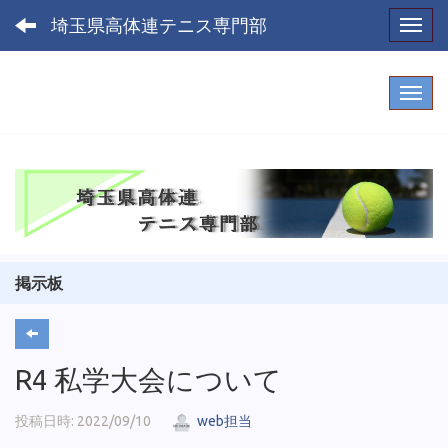
埼玉県高体連テニス専門部
Toggl
掲示板
R4 私学大会について
投稿日時: 2022/09/10
web担当