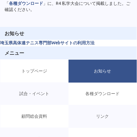
「
各種ダウンロード
」に、R4 私学大会について掲載しました。ご
確認ください。
お知らせ
埼玉県高体連テニス専門部Webサイトの利用方法
メニュー
トップページ
お知らせ
試合・イベント
各種ダウンロード
顧問総会資料
リンク