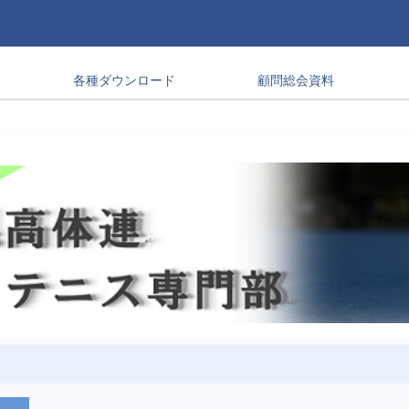
各種ダウンロード
顧問総会資料