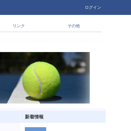
ログイン
リンク
その他
新着情報