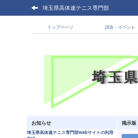
埼玉県高体連テニス専門部
トップページ
試合・イベント
お知らせ
掲示板
埼玉県高体連テニス専門部Webサイトの利用