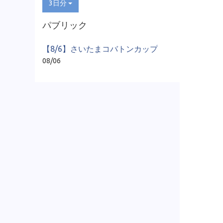
3日分
パブリック
【8/6】さいたまコバトンカップ
08/06