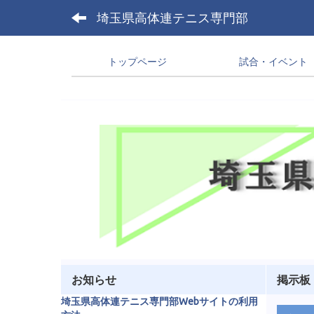
埼玉県高体連テニス専門部
トップページ
試合・イベント
お知らせ
掲示板
埼玉県高体連テニス専門部Webサイトの利用