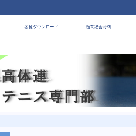
各種ダウンロード
顧問総会資料