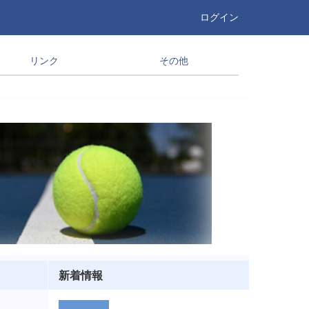
ログイン
リンク
その他
新着情報