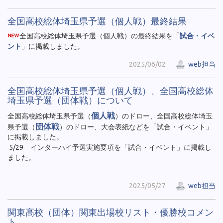
全国高校総体埼玉県予選（個人戦）最終結果
全国高校総体埼玉県予選（個人戦）の最終結果を「
試合・イベ
ント
」に掲載しました。
2025/06/02
web担当
全国高校総体埼玉県予選（個人戦）、全国高校総体
埼玉県予選（団体戦）について
個人戦
全国高校総体埼玉県予選（
）のドロー、全国高校総体埼玉
団体戦
県予選（
）のドロー、大会表紙などを「試合・イベント」
に掲載しました。
5/29 インターハイ予選実施要項を「試合・イベント」に掲載し
ました。
2025/05/27
web担当
関東高校（団体）関東出場校リスト・優勝校コメン
ト