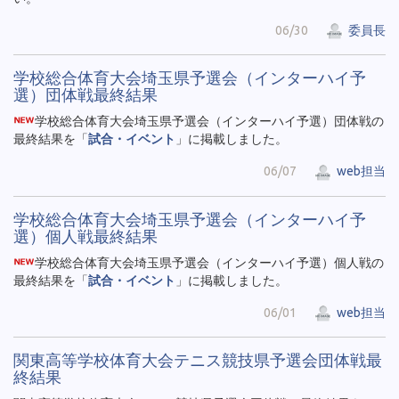
06/30
委員長
学校総合体育大会埼玉県予選会（インターハイ予
選）団体戦最終結果
学校総合体育大会埼玉県予選会（インターハイ予選）団体戦の
最終結果を「
試合・イベント
」に掲載しました。
06/07
web担当
学校総合体育大会埼玉県予選会（インターハイ予
選）個人戦最終結果
学校総合体育大会埼玉県予選会（インターハイ予選）個人戦の
最終結果を「
試合・イベント
」に掲載しました。
06/01
web担当
関東高等学校体育大会テニス競技県予選会団体戦最
終結果