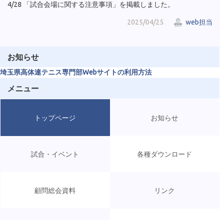
4/28 「試合会場に関する注意事項」を掲載しました。
2025/04/25
web担当
お知らせ
埼玉県高体連テニス専門部Webサイトの利用方法
メニュー
トップページ
お知らせ
試合・イベント
各種ダウンロード
顧問総会資料
リンク