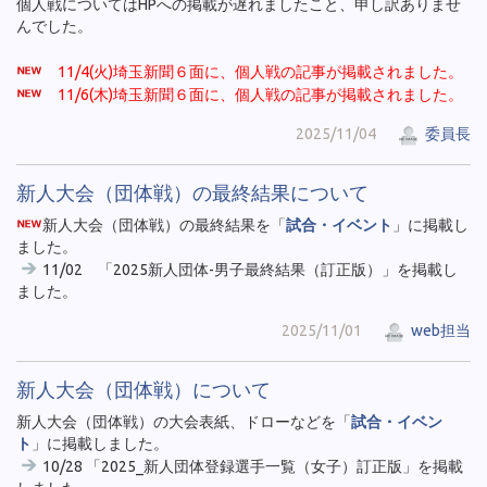
個人戦についてはHPへの掲載が遅れましたこと、申し訳ありませ
んでした。
11/4(火)埼玉新聞６面に、個人戦の記事が掲載されました。
11/6(木)埼玉新聞６面に、個人戦の記事が掲載されました。
2025/11/04
委員長
新人大会（団体戦）の最終結果について
新人大会（団体戦）の最終結果を「
試合・イベント
」に掲載し
ました。
11/02 「2025新人団体-男子最終結果（訂正版）」を掲載し
ました。
2025/11/01
web担当
新人大会（団体戦）について
新人大会（団体戦）の大会表紙、ドローなどを「
試合・イベン
ト
」に掲載しました。
10/28 「2025_新人団体登録選手一覧（女子）訂正版」を掲載