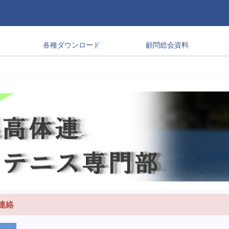
各種ダウンロード
顧問総会資料
連絡