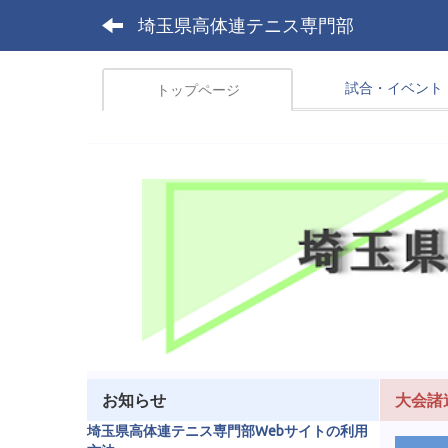
埼玉県高体連テニス専門部
試合・イベント
トップページ
お知らせ
大会諸
埼玉県高体連テニス専門部Webサイトの利用