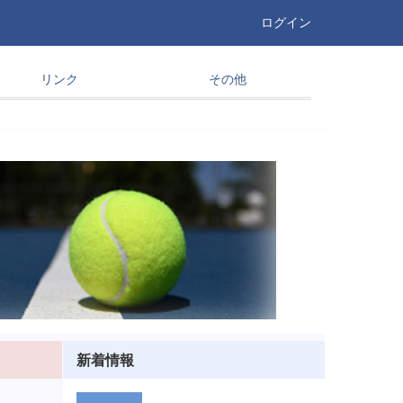
ログイン
リンク
その他
新着情報