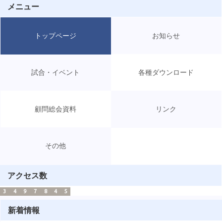
メニュー
トップページ
お知らせ
試合・イベント
各種ダウンロード
顧問総会資料
リンク
その他
アクセス数
3
4
9
7
8
4
5
新着情報