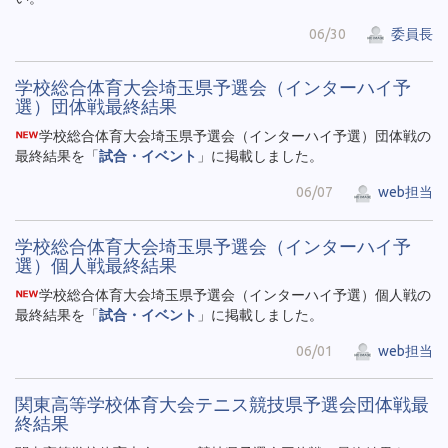
06/30
委員長
学校総合体育大会埼玉県予選会（インターハイ予
選）団体戦最終結果
学校総合体育大会埼玉県予選会（インターハイ予選）団体戦の
最終結果を「
試合・イベント
」に掲載しました。
06/07
web担当
学校総合体育大会埼玉県予選会（インターハイ予
選）個人戦最終結果
学校総合体育大会埼玉県予選会（インターハイ予選）個人戦の
最終結果を「
試合・イベント
」に掲載しました。
06/01
web担当
関東高等学校体育大会テニス競技県予選会団体戦最
終結果