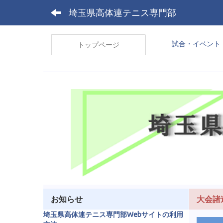
埼玉県高体連テニス専門部
試合・イベント
トップページ
お知らせ
大会諸
埼玉県高体連テニス専門部Webサイトの利用