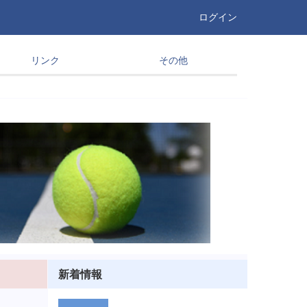
ログイン
リンク
その他
新着情報