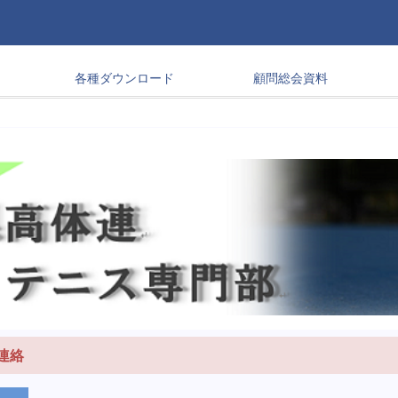
各種ダウンロード
顧問総会資料
連絡