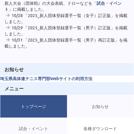
新人大会（団体戦）の大会表紙、ドローなどを「
試合・イベン
ト
」に掲載しました。
10/28 「2025_新人団体登録選手一覧（女子）訂正版」を掲載
しました。
10/29 「2025_新人団体登録選手一覧（男子）訂正版」を掲載
しました。
10/31 「2025_新人団体登録選手一覧（男子）再訂正版」を掲
載しました。
お知らせ
埼玉県高体連テニス専門部Webサイトの利用方法
メニュー
トップページ
お知らせ
試合・イベント
各種ダウンロード