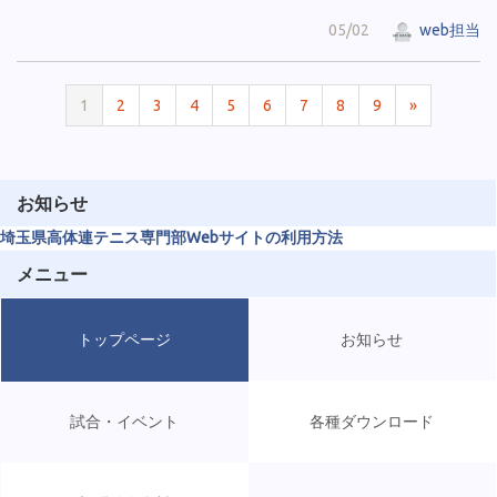
05/02
web担当
1
2
3
4
5
6
7
8
9
»
お知らせ
埼玉県高体連テニス専門部Webサイトの利用方法
メニュー
トップページ
お知らせ
試合・イベント
各種ダウンロード