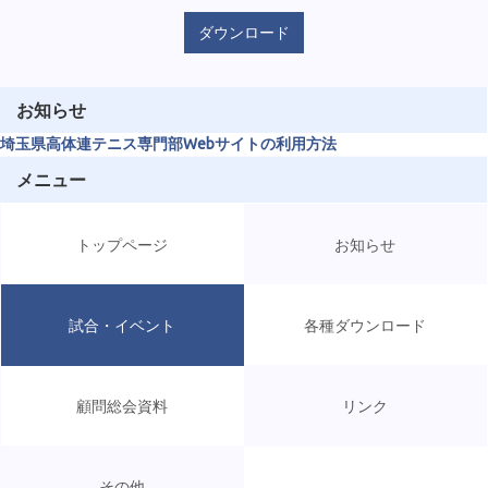
ダウンロード
お知らせ
埼玉県高体連テニス専門部Webサイトの利用方法
メニュー
トップページ
お知らせ
試合・イベント
各種ダウンロード
顧問総会資料
リンク
その他