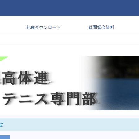
各種ダウンロード
顧問総会資料
せ