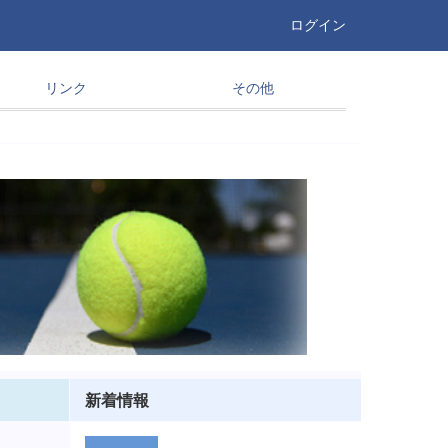
ログイン
リンク
その他
新着情報