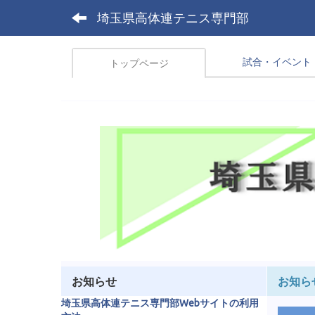
埼玉県高体連テニス専門部
試合・イベント
トップページ
お知らせ
お知ら
埼玉県高体連テニス専門部Webサイトの利用