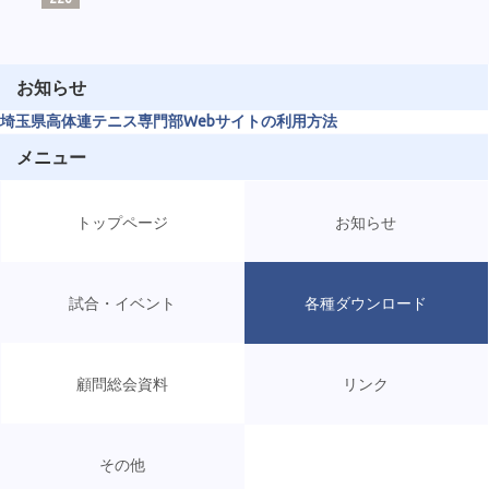
お知らせ
埼玉県高体連テニス専門部Webサイトの利用方法
メニュー
トップページ
お知らせ
試合・イベント
各種ダウンロード
顧問総会資料
リンク
その他