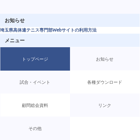
お知らせ
埼玉県高体連テニス専門部Webサイトの利用方法
メニュー
トップページ
お知らせ
試合・イベント
各種ダウンロード
顧問総会資料
リンク
その他