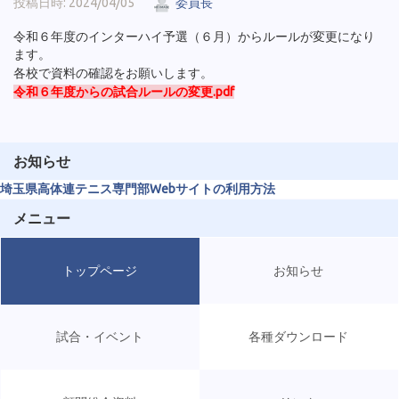
投稿日時: 2024/04/05
委員長
令和６年度のインターハイ予選（６月）からルールが変更になり
ます。
各校で資料の確認をお願いします。
令和６年度からの試合ルールの変更.pdf
お知らせ
埼玉県高体連テニス専門部Webサイトの利用方法
メニュー
トップページ
お知らせ
試合・イベント
各種ダウンロード