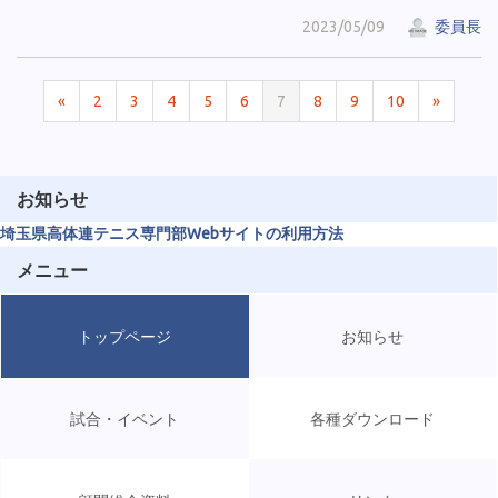
2023/05/09
委員長
«
2
3
4
5
6
7
8
9
10
»
お知らせ
埼玉県高体連テニス専門部Webサイトの利用方法
メニュー
トップページ
お知らせ
試合・イベント
各種ダウンロード