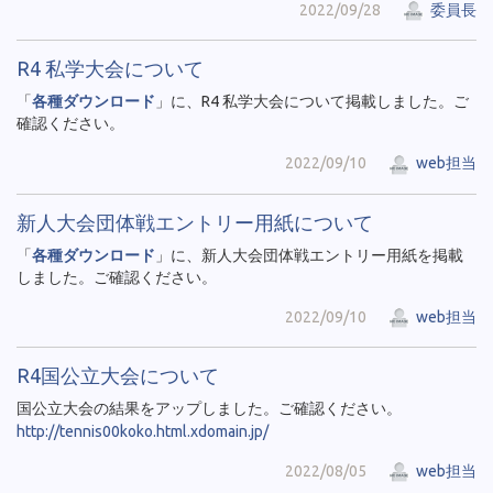
2022/09/28
委員長
R4 私学大会について
「
各種ダウンロード
」に、R4 私学大会について掲載しました。ご
確認ください。
2022/09/10
web担当
新人大会団体戦エントリー用紙について
「
各種ダウンロード
」に、新人大会団体戦エントリー用紙を掲載
しました。ご確認ください。
2022/09/10
web担当
R4国公立大会について
国公立大会の結果をアップしました。ご確認ください。
http://tennis00koko.html.xdomain.jp/
2022/08/05
web担当