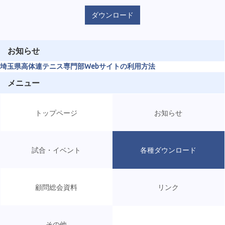
ダウンロード
お知らせ
埼玉県高体連テニス専門部Webサイトの利用方法
メニュー
トップページ
お知らせ
試合・イベント
各種ダウンロード
顧問総会資料
リンク
その他