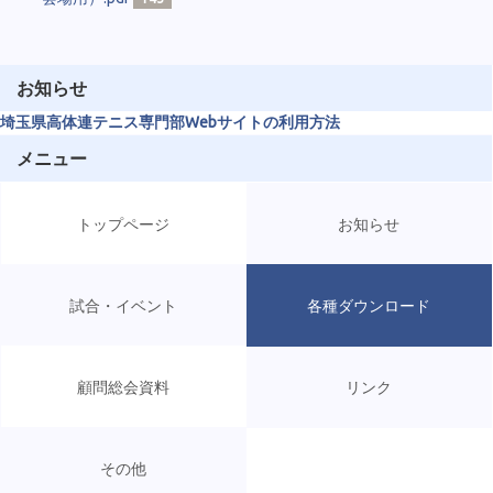
お知らせ
埼玉県高体連テニス専門部Webサイトの利用方法
メニュー
トップページ
お知らせ
試合・イベント
各種ダウンロード
顧問総会資料
リンク
その他