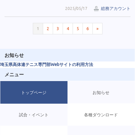
2025/05/17
総務アカウント
1
2
3
4
5
6
»
お知らせ
埼玉県高体連テニス専門部Webサイトの利用方法
メニュー
トップページ
お知らせ
試合・イベント
各種ダウンロード