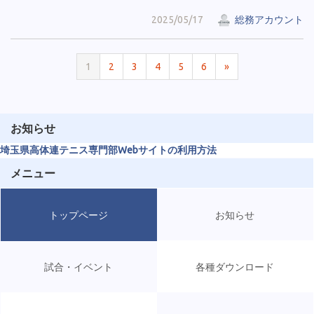
2025/05/17
総務アカウント
1
2
3
4
5
6
»
お知らせ
埼玉県高体連テニス専門部Webサイトの利用方法
メニュー
トップページ
お知らせ
試合・イベント
各種ダウンロード