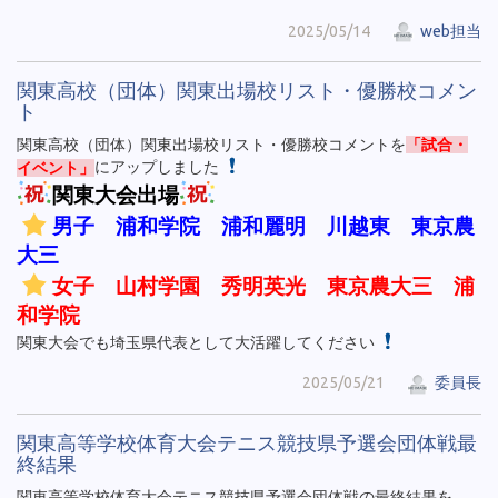
2025/05/14
web担当
関東高校（団体）関東出場校リスト・優勝校コメン
ト
関東高校（団体）関東出場校リスト・優勝校コメントを
「試合・
イベント」
にアップしました
関東大会出場
男子 浦和学院 浦和麗明 川越東 東京農
大三
女子 山村学園 秀明英光 東京農大三 浦
和学院
関東大会でも埼玉県代表として大活躍してください
2025/05/21
委員長
関東高等学校体育大会テニス競技県予選会団体戦最
終結果
関東高等学校体育大会テニス競技県予選会団体戦の最終結果を