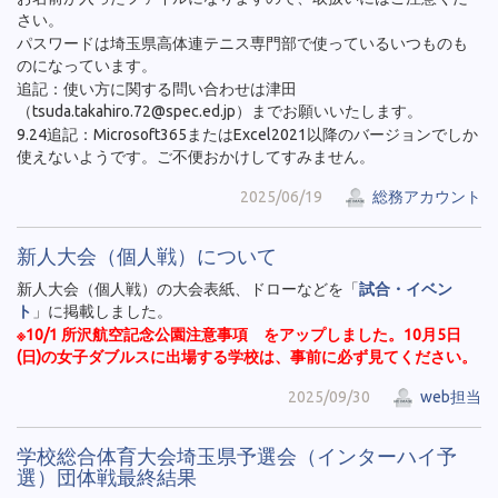
さい。
パスワードは埼玉県高体連テニス専門部で使っているいつものも
のになっています。
追記：使い方に関する問い合わせは津田
（tsuda.takahiro.72@spec.ed.jp）までお願いいたします。
9.24追記：Microsoft365またはExcel2021以降のバージョンでしか
使えないようです。ご不便おかけしてすみません。
2025/06/19
総務アカウント
新人大会（個人戦）について
新人大会（個人戦）の大会表紙、ドローなどを「
試合・イベン
ト
」に掲載しました。
※10/1 所沢航空記念公園注意事項 をアップしました。10月5日
(日)の女子ダブルスに出場する学校は、事前に必ず見てください。
2025/09/30
web担当
学校総合体育大会埼玉県予選会（インターハイ予
選）団体戦最終結果