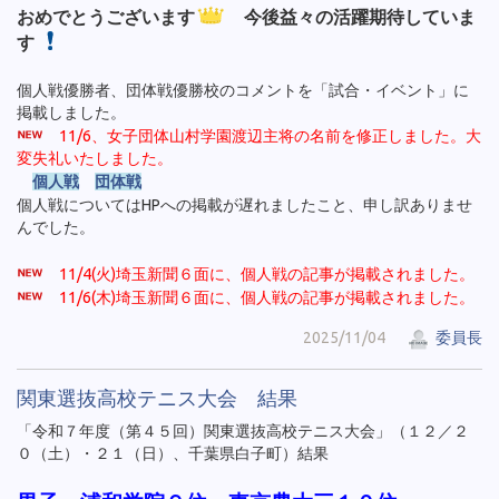
おめでとうございます
今後益々の活躍期待していま
す
個人戦優勝者、団体戦優勝校のコメントを「試合・イベント」に
掲載しました。
11/6、女子団体山村学園渡辺主将の名前を修正しました。大
変失礼いたしました。
個人戦
団体戦
個人戦についてはHPへの掲載が遅れましたこと、申し訳ありませ
んでした。
11/4(火)埼玉新聞６面に、個人戦の記事が掲載されました。
11/6(木)埼玉新聞６面に、個人戦の記事が掲載されました。
2025/11/04
委員長
関東選抜高校テニス大会 結果
「令和７年度（第４５回）関東選抜高校テニス大会」（１２／２
０（土）・２１（日）、千葉県白子町）結果