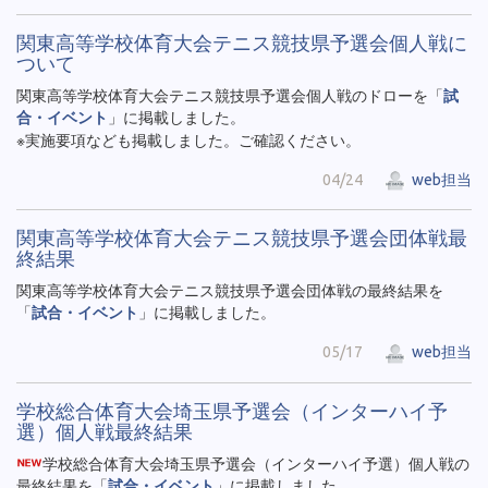
関東高等学校体育大会テニス競技県予選会個人戦に
ついて
関東高等学校体育大会テニス競技県予選会個人戦のドローを「
試
合・イベント
」に掲載しました。
※実施要項なども掲載しました。ご確認ください。
04/24
web担当
関東高等学校体育大会テニス競技県予選会団体戦最
終結果
関東高等学校体育大会テニス競技県予選会団体戦の最終結果を
「
試合・イベント
」に掲載しました。
05/17
web担当
学校総合体育大会埼玉県予選会（インターハイ予
選）個人戦最終結果
学校総合体育大会埼玉県予選会（インターハイ予選）個人戦の
最終結果を「
試合・イベント
」に掲載しました。