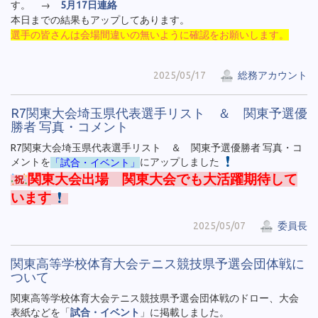
す。 →
5月17日連絡
本日までの結果もアップしてあります。
選手の皆さんは会場間違いの無いように確認をお願いします。
2025/05/17
総務アカウント
R7関東大会埼玉県代表選手リスト ＆ 関東予選優
勝者 写真・コメント
R7関東大会埼玉県代表選手リスト ＆ 関東予選優勝者 写真・コ
メントを
「試合・イベント」
にアップしました
関東大会出場 関東大会でも大活躍期待して
います
2025/05/07
委員長
関東高等学校体育大会テニス競技県予選会団体戦に
ついて
関東高等学校体育大会テニス競技県予選会団体戦のドロー、大会
表紙などを「
試合・イベント
」に掲載しました。