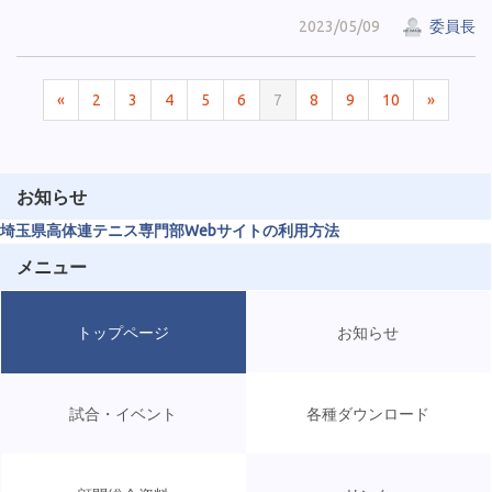
2023/05/09
委員長
«
2
3
4
5
6
7
8
9
10
»
お知らせ
埼玉県高体連テニス専門部Webサイトの利用方法
メニュー
トップページ
お知らせ
試合・イベント
各種ダウンロード