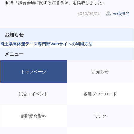
4/28 「試合会場に関する注意事項」を掲載しました。
2025/04/25
web担当
お知らせ
埼玉県高体連テニス専門部Webサイトの利用方法
メニュー
トップページ
お知らせ
試合・イベント
各種ダウンロード
顧問総会資料
リンク