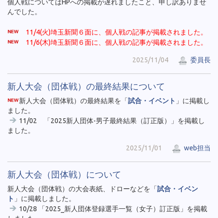
個人戦についてはHPへの掲載が遅れましたこと、申し訳ありませ
んでした。
11/4(火)埼玉新聞６面に、個人戦の記事が掲載されました。
11/6(木)埼玉新聞６面に、個人戦の記事が掲載されました。
2025/11/04
委員長
新人大会（団体戦）の最終結果について
新人大会（団体戦）の最終結果を「
試合・イベント
」に掲載し
ました。
11/02 「2025新人団体-男子最終結果（訂正版）」を掲載し
ました。
2025/11/01
web担当
新人大会（団体戦）について
新人大会（団体戦）の大会表紙、ドローなどを「
試合・イベン
ト
」に掲載しました。
10/28 「2025_新人団体登録選手一覧（女子）訂正版」を掲載