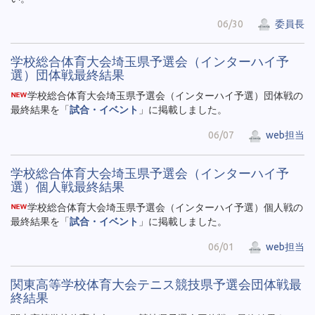
06/30
委員長
学校総合体育大会埼玉県予選会（インターハイ予
選）団体戦最終結果
学校総合体育大会埼玉県予選会（インターハイ予選）団体戦の
最終結果を「
試合・イベント
」に掲載しました。
06/07
web担当
学校総合体育大会埼玉県予選会（インターハイ予
選）個人戦最終結果
学校総合体育大会埼玉県予選会（インターハイ予選）個人戦の
最終結果を「
試合・イベント
」に掲載しました。
06/01
web担当
関東高等学校体育大会テニス競技県予選会団体戦最
終結果