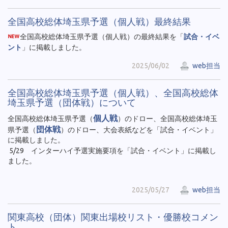
全国高校総体埼玉県予選（個人戦）最終結果
全国高校総体埼玉県予選（個人戦）の最終結果を「
試合・イベ
ント
」に掲載しました。
2025/06/02
web担当
全国高校総体埼玉県予選（個人戦）、全国高校総体
埼玉県予選（団体戦）について
個人戦
全国高校総体埼玉県予選（
）のドロー、全国高校総体埼玉
団体戦
県予選（
）のドロー、大会表紙などを「試合・イベント」
に掲載しました。
5/29 インターハイ予選実施要項を「試合・イベント」に掲載し
ました。
2025/05/27
web担当
関東高校（団体）関東出場校リスト・優勝校コメン
ト