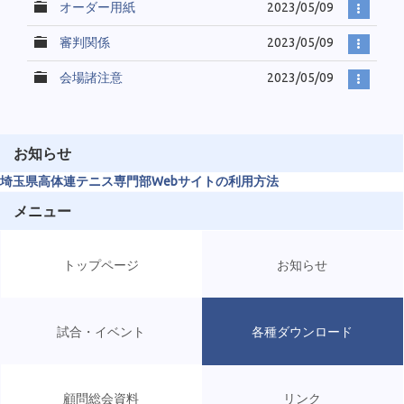
オーダー用紙
2023/05/09
審判関係
2023/05/09
会場諸注意
2023/05/09
お知らせ
埼玉県高体連テニス専門部Webサイトの利用方法
メニュー
トップページ
お知らせ
試合・イベント
各種ダウンロード
顧問総会資料
リンク