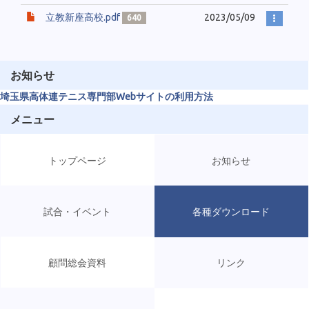
立教新座高校.pdf
2023/05/09
640
お知らせ
埼玉県高体連テニス専門部Webサイトの利用方法
メニュー
トップページ
お知らせ
試合・イベント
各種ダウンロード
顧問総会資料
リンク