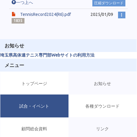
一つ上へ
圧縮ダウンロード
TennisRecord2024(R6).pdf
2025/01/09
1835
お知らせ
埼玉県高体連テニス専門部Webサイトの利用方法
メニュー
トップページ
お知らせ
試合・イベント
各種ダウンロード
顧問総会資料
リンク