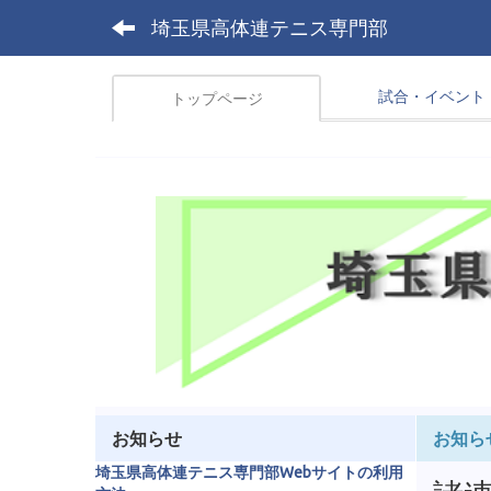
埼玉県高体連テニス専門部
試合・イベント
トップページ
お知らせ
お知ら
埼玉県高体連テニス専門部Webサイトの利用