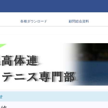
各種ダウンロード
顧問総会資料
せ