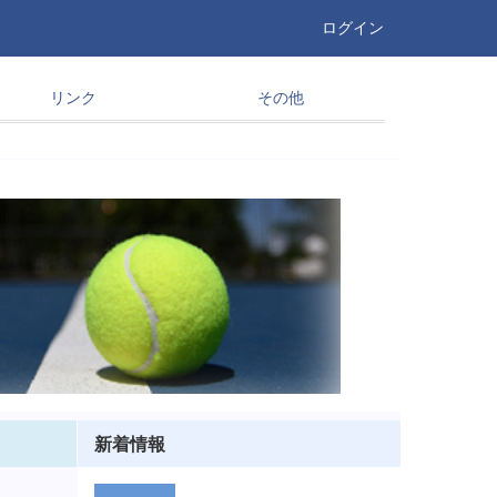
ログイン
リンク
その他
新着情報