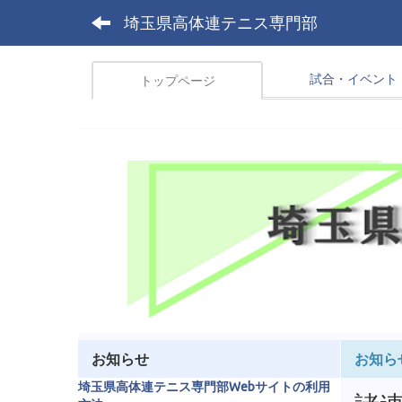
埼玉県高体連テニス専門部
試合・イベント
トップページ
お知らせ
お知ら
埼玉県高体連テニス専門部Webサイトの利用