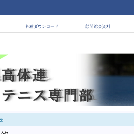
各種ダウンロード
顧問総会資料
せ