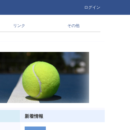
ログイン
リンク
その他
新着情報