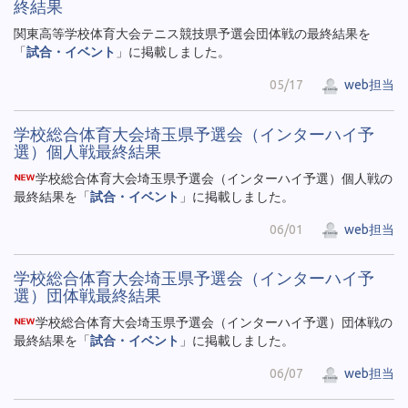
終結果
関東高等学校体育大会テニス競技県予選会団体戦の最終結果を
「
試合・イベント
」に掲載しました。
05/17
web担当
学校総合体育大会埼玉県予選会（インターハイ予
選）個人戦最終結果
学校総合体育大会埼玉県予選会（インターハイ予選）個人戦の
最終結果を「
試合・イベント
」に掲載しました。
06/01
web担当
学校総合体育大会埼玉県予選会（インターハイ予
選）団体戦最終結果
学校総合体育大会埼玉県予選会（インターハイ予選）団体戦の
最終結果を「
試合・イベント
」に掲載しました。
06/07
web担当