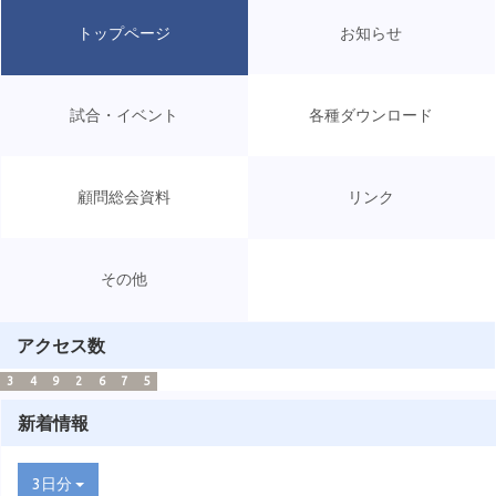
トップページ
お知らせ
試合・イベント
各種ダウンロード
顧問総会資料
リンク
その他
アクセス数
3
4
9
2
6
7
5
新着情報
3日分