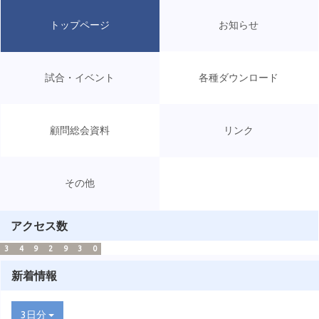
トップページ
お知らせ
試合・イベント
各種ダウンロード
顧問総会資料
リンク
その他
アクセス数
3
4
9
2
9
3
0
新着情報
3日分