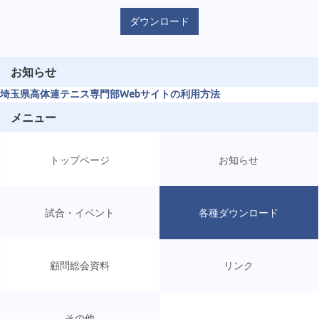
ダウンロード
お知らせ
埼玉県高体連テニス専門部Webサイトの利用方法
メニュー
トップページ
お知らせ
試合・イベント
各種ダウンロード
顧問総会資料
リンク
その他