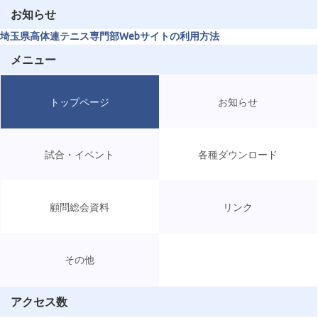
お知らせ
埼玉県高体連テニス専門部Webサイトの利用方法
メニュー
トップページ
お知らせ
試合・イベント
各種ダウンロード
顧問総会資料
リンク
その他
アクセス数