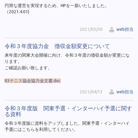
円滑な運営を実現するため、HPを一新いたしました。
（2021.4.01)
2021/03/30
web担当
令和３年度協力金 徴収金額変更について
来年度の関東大会開催に向け、令和３年度の徴収金額が変更にな
ります。
ご確認お願い致します。
R3テニス協会協力金文書.doc
2021/04/13
web担当
令和３年度版 関東予選・インターハイ予選に関す
る資料
令和３年度版に資料をアップしました。関東予選・インターハイ
予選にはこちらを利用してください。