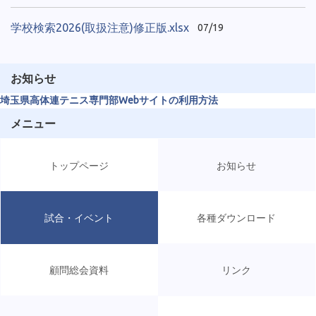
学校検索2026(取扱注意)修正版.xlsx
07/19
お知らせ
埼玉県高体連テニス専門部Webサイトの利用方法
メニュー
トップページ
お知らせ
試合・イベント
各種ダウンロード
顧問総会資料
リンク