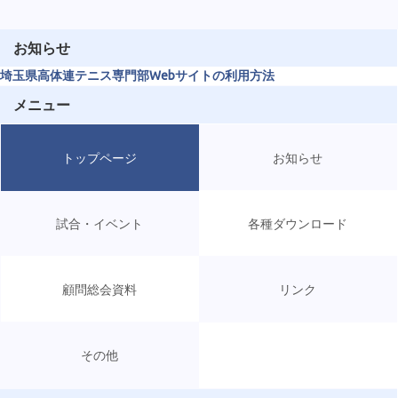
お知らせ
埼玉県高体連テニス専門部Webサイトの利用方法
メニュー
トップページ
お知らせ
試合・イベント
各種ダウンロード
顧問総会資料
リンク
その他