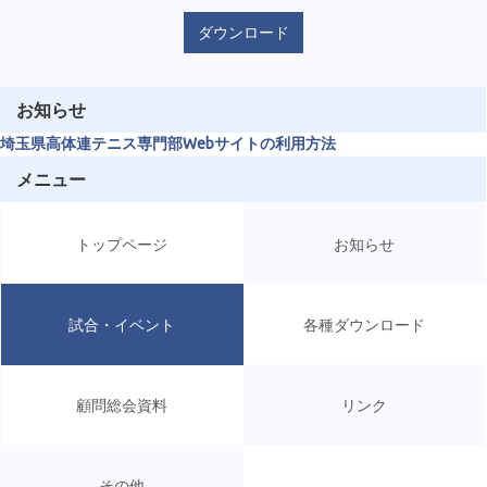
ダウンロード
お知らせ
埼玉県高体連テニス専門部Webサイトの利用方法
メニュー
トップページ
お知らせ
試合・イベント
各種ダウンロード
顧問総会資料
リンク
その他