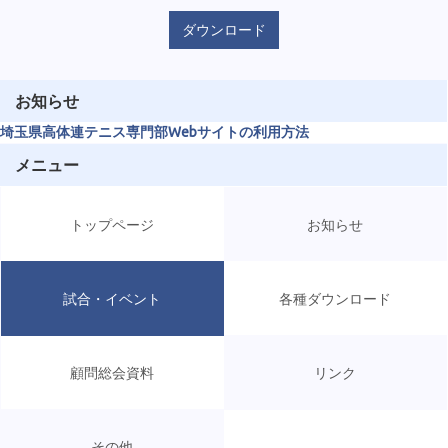
ダウンロード
お知らせ
埼玉県高体連テニス専門部Webサイトの利用方法
メニュー
トップページ
お知らせ
試合・イベント
各種ダウンロード
顧問総会資料
リンク
その他