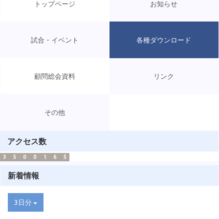
トップページ
お知らせ
試合・イベント
各種ダウンロード
顧問総会資料
リンク
その他
アクセス数
3
5
0
0
1
6
5
新着情報
3日分