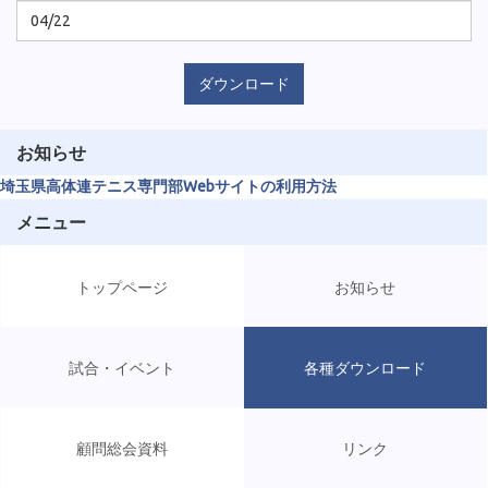
04/22
ダウンロード
お知らせ
埼玉県高体連テニス専門部Webサイトの利用方法
メニュー
トップページ
お知らせ
試合・イベント
各種ダウンロード
顧問総会資料
リンク