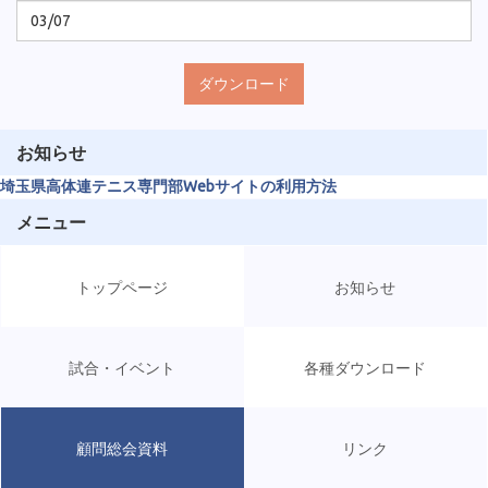
03/07
ダウンロード
お知らせ
埼玉県高体連テニス専門部Webサイトの利用方法
メニュー
トップページ
お知らせ
試合・イベント
各種ダウンロード
顧問総会資料
リンク