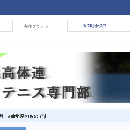
顧問総会資料
各種ダウンロード
料 ※前年度のものです