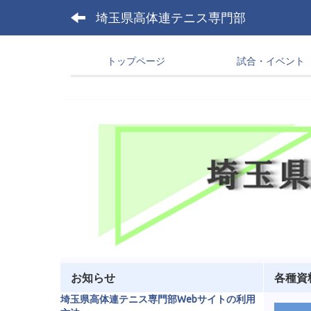
埼玉県高体連テニス専門部
トップページ
試合・イベント
お知らせ
各種資
埼玉県高体連テニス専門部Webサイトの利用