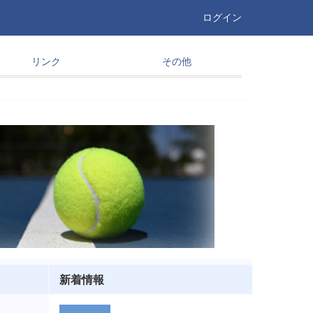
ログイン
リンク
その他
新着情報