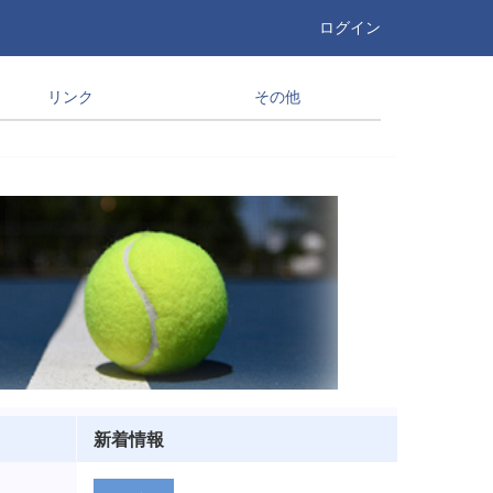
ログイン
リンク
その他
新着情報