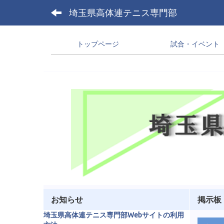
埼玉県高体連テニス専門部
トップページ
試合・イベント
お知らせ
掲示板
埼玉県高体連テニス専門部Webサイトの利用