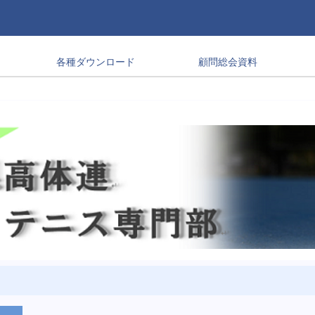
各種ダウンロード
顧問総会資料